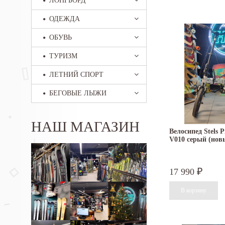
ЛОНГБОРД
ОДЕЖДА
ОБУВЬ
ТУРИЗМ
ЛЕТНИЙ СПОРТ
БЕГОВЫЕ ЛЫЖИ
НАШ МАГАЗИН
Велосипед Stels P
V010 серый (нов
17 990
₽