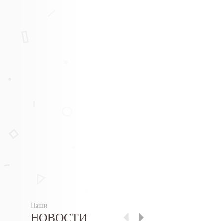
Наши
НОВОСТИ