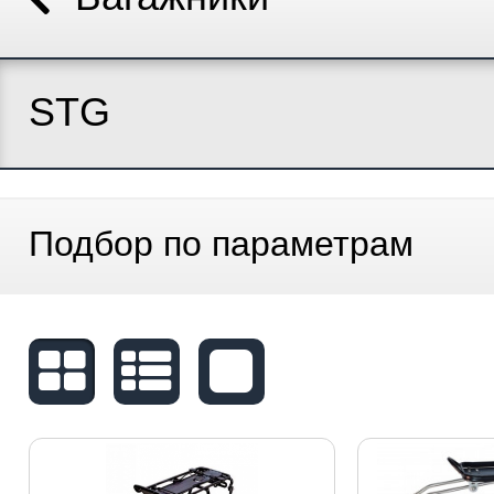
STG
Подбор по параметрам