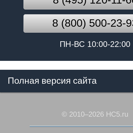
8 (800) 500-23-9
ПН-ВС 10:00-22:00
Полная версия сайта
© 2010–2026 HC5.ru