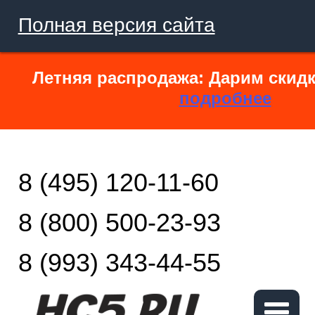
Полная версия сайта
Летняя распродажа: Дарим скидк
подробнее
8 (495) 120-11-60
8 (800) 500-23-93
8 (993) 343-44-55