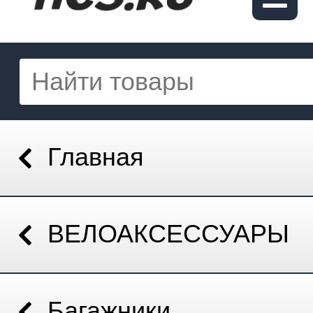
Главная
ВЕЛОАКСЕССУАРЫ
Багажники