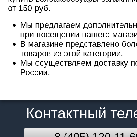
от 150 руб.
Мы предлагаем дополнительн
при посещении нашего магаз
В магазине представлено бол
товаров из этой категории.
Мы осуществляем доставку п
России.
Контактный те
8 (495) 120-11-6