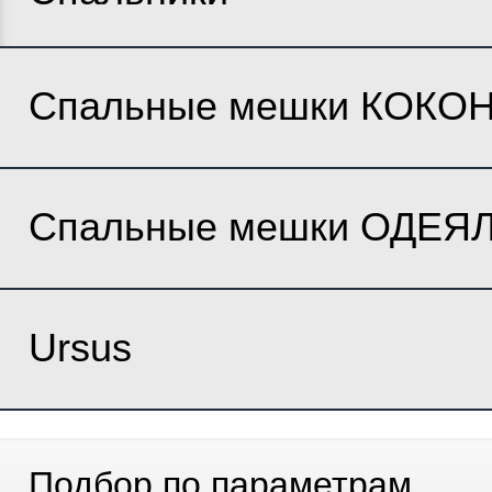
Спальные мешки КОКО
Спальные мешки ОДЕЯ
Ursus
Подбор по параметрам