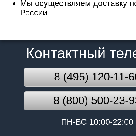
Мы осуществляем доставку п
России.
Контактный те
8 (495) 120-11-6
8 (800) 500-23-9
ПН-ВС 10:00-22:00