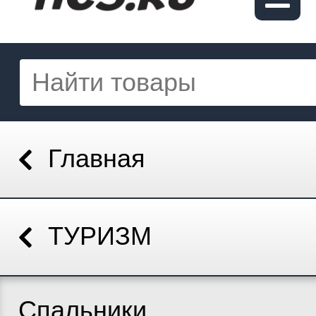
Главная
ТУРИЗМ
Спальники