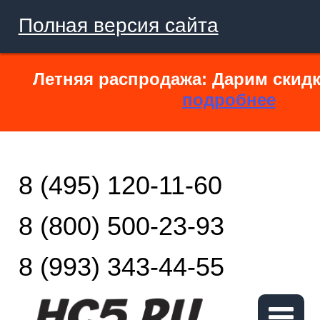
Полная версия сайта
Летняя распродажа: Дарим скидк
подробнее
8 (495) 120-11-60
8 (800) 500-23-93
8 (993) 343-44-55