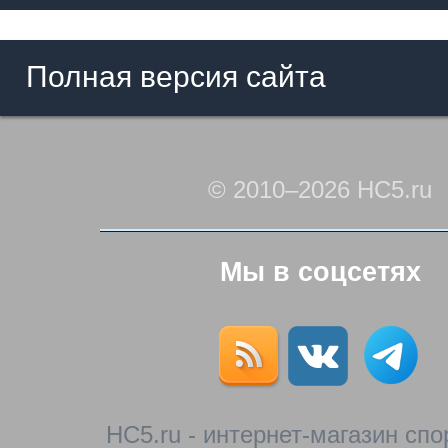
Полная версия сайта
© 2010–2026 HC5.ru
Мы в соцсетях
HC5.ru - интернет-магазин сп