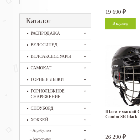
19 690
₽
Каталог
РАСПРОДАЖА
ВЕЛОСИПЕД
ВЕЛОАКСЕССУАРЫ
САМОКАТ
ГОРНЫЕ ЛЫЖИ
ГОРНОЛЫЖНОЕ
СНАРЯЖЕНИЕ
СНОУБОРД
Шлем с маской C
Combo SR black
ХОККЕЙ
–
Атрибутика
26 290
₽
–
Аксессуары