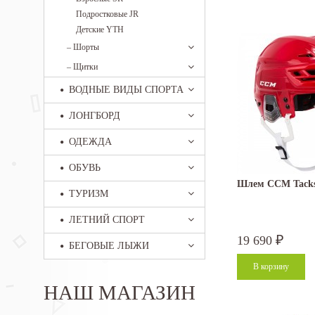
Подростковые JR
Детские YTH
–
Шорты
–
Щитки
ВОДНЫЕ ВИДЫ СПОРТА
ЛОНГБОРД
ОДЕЖДА
ОБУВЬ
Шлем CCM Tacks 
ТУРИЗМ
ЛЕТНИЙ СПОРТ
19 690
₽
БЕГОВЫЕ ЛЫЖИ
НАШ МАГАЗИН