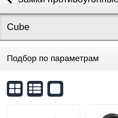
Cube
Подбор по параметрам