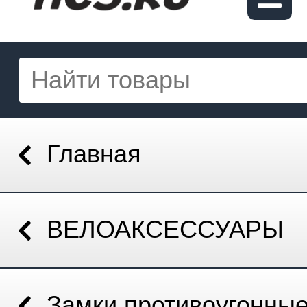
Главная
ВЕЛОАКСЕССУАРЫ
Замки противоугонны