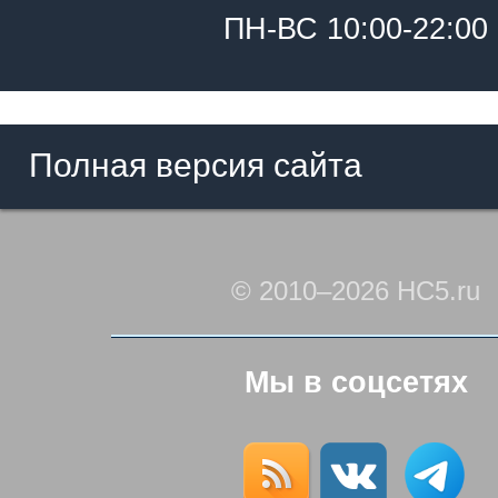
ПН-ВС 10:00-22:00
Полная версия сайта
© 2010–2026 HC5.ru
Мы в соцсетях