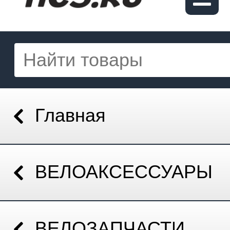
Главная
ВЕЛОАКСЕССУАРЫ
ВЕЛОЗАПЧАСТИ