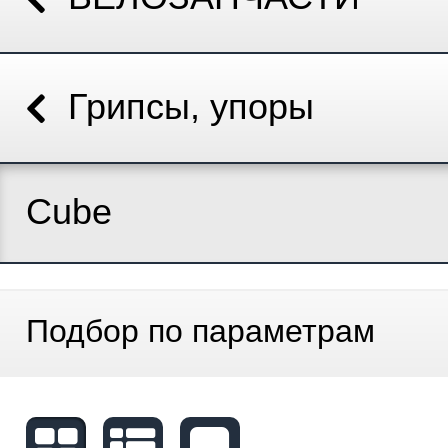
Грипсы, упоры
Cube
Подбор по параметрам