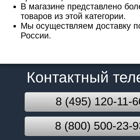
В магазине представлено бол
товаров из этой категории.
Мы осуществляем доставку п
России.
Контактный те
8 (495) 120-11-6
8 (800) 500-23-9