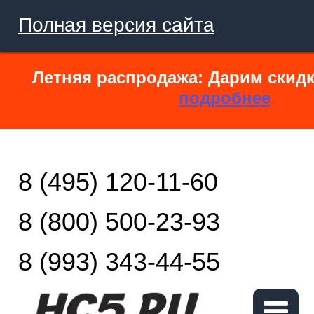
Полная версия сайта
Летняя распродажа: Дарим скидк
подробнее
8 (495) 120-11-60
8 (800) 500-23-93
8 (993) 343-44-55