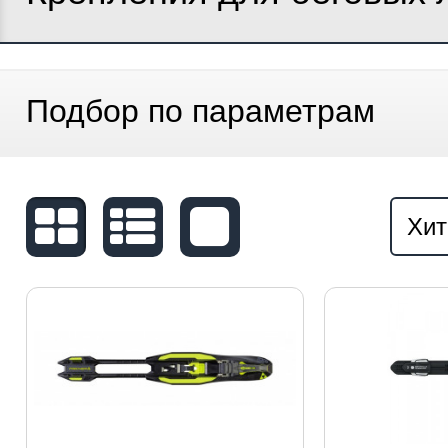
Подбор по параметрам
Хит