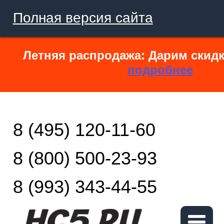
Полная версия сайта
Летняя распродажа: Дарим скидк
подробнее
8 (495) 120-11-60
8 (800) 500-23-93
8 (993) 343-44-55