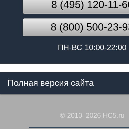
8 (495) 120-11-6
8 (800) 500-23-9
ПН-ВС 10:00-22:00
Полная версия сайта
© 2010–2026 HC5.ru