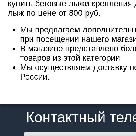
купить беговые лыжи крепления 
лыж по цене от 800 руб.
Мы предлагаем дополнительн
при посещении нашего магаз
В магазине представлено бол
товаров из этой категории.
Мы осуществляем доставку п
России.
Контактный те