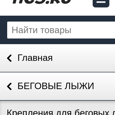
Главная
БЕГОВЫЕ ЛЫЖИ
Крепления для беговых