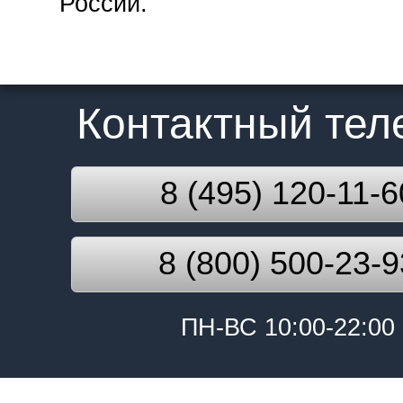
России.
Контактный те
8 (495) 120-11-6
8 (800) 500-23-9
ПН-ВС 10:00-22:00