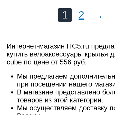
1
2
→
Интернет-магазин HC5.ru предла
купить велоаксессуары крылья д
cube по цене от 556 руб.
Мы предлагаем дополнительн
при посещении нашего магаз
В магазине представлено бол
товаров из этой категории.
Мы осуществляем доставку п