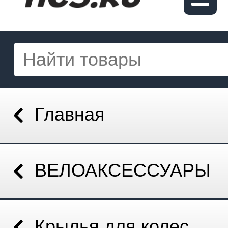
Главная
ВЕЛОАКСЕССУАРЫ
Крылья для колес