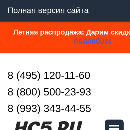
Полная версия сайта
Летняя распродажа: Дарим скидк
подробнее
8 (495) 120-11-60
8 (800) 500-23-93
8 (993) 343-44-55