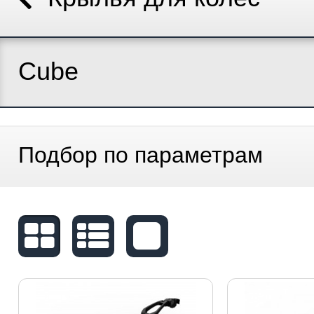
Cube
Подбор по параметрам