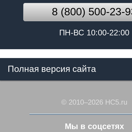
8 (800) 500-23-9
ПН-ВС 10:00-22:00
Полная версия сайта
© 2010–2026 HC5.ru
Мы в соцсетях