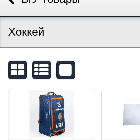
Хоккей