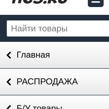
Главная
РАСПРОДАЖА
Б/У товары