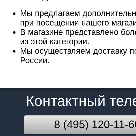
Мы предлагаем дополнительн
при посещении нашего магаз
В магазине представлено бол
из этой категории.
Мы осуществляем доставку п
России.
Контактный те
8 (495) 120-11-6