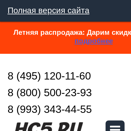
Полная версия сайта
Летняя распродажа: Дарим скидк
подробнее
8 (495) 120-11-60
8 (800) 500-23-93
8 (993) 343-44-55