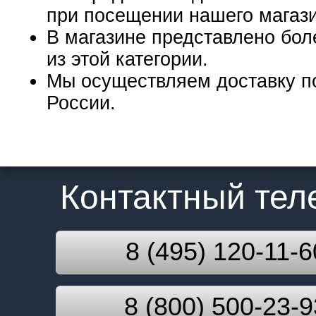
при посещении нашего магаз
В магазине представлено бол
из этой категории.
Мы осуществляем доставку п
России.
Контактный те
8 (495) 120-11-6
8 (800) 500-23-9