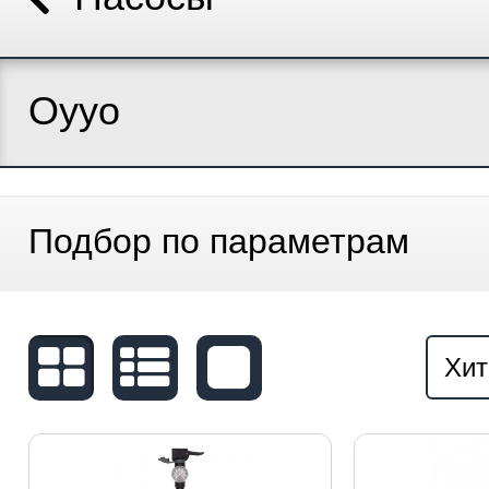
Oyyo
Подбор по параметрам
Хит