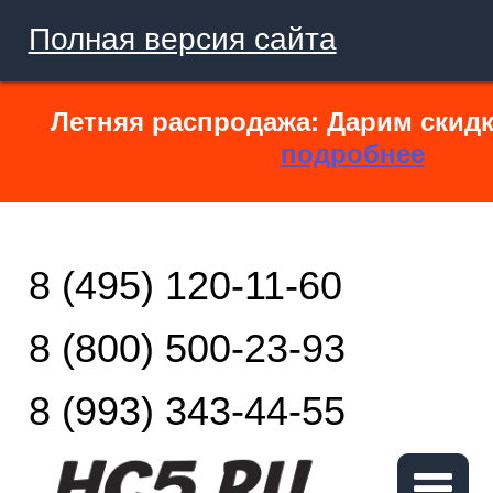
Полная версия сайта
Летняя распродажа: Дарим скидк
подробнее
8 (495) 120-11-60
8 (800) 500-23-93
8 (993) 343-44-55