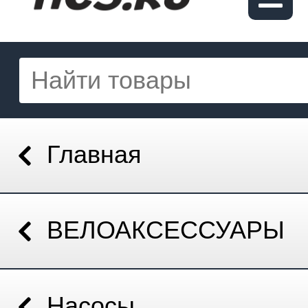
Главная
ВЕЛОАКСЕССУАРЫ
Насосы