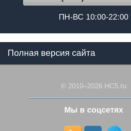
ПН-ВС 10:00-22:00
Полная версия сайта
© 2010–2026 HC5.ru
Мы в соцсетях