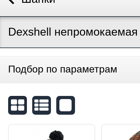
Dexshell непромокаемая
Подбор по параметрам