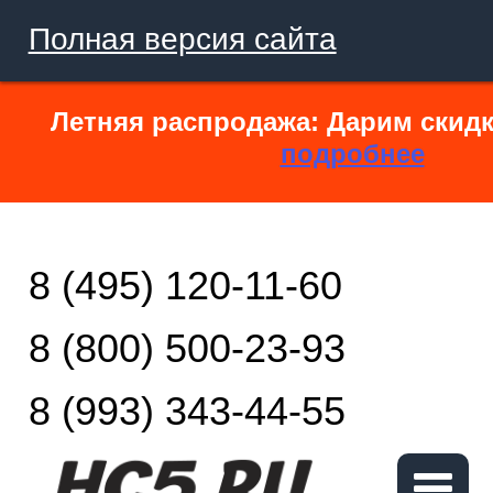
Полная версия сайта
Летняя распродажа: Дарим скидк
подробнее
8 (495) 120-11-60
8 (800) 500-23-93
8 (993) 343-44-55