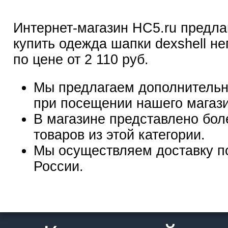
Интернет-магазин HC5.ru предла
купить одежда шапки dexshell н
по цене от 2 110 руб.
Мы предлагаем дополнительн
при посещении нашего магаз
В магазине представлено бол
товаров из этой категории.
Мы осуществляем доставку п
России.