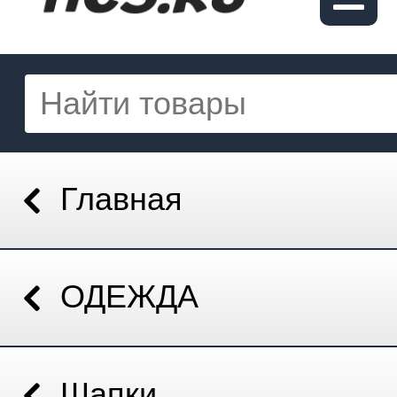
Главная
ОДЕЖДА
Шапки