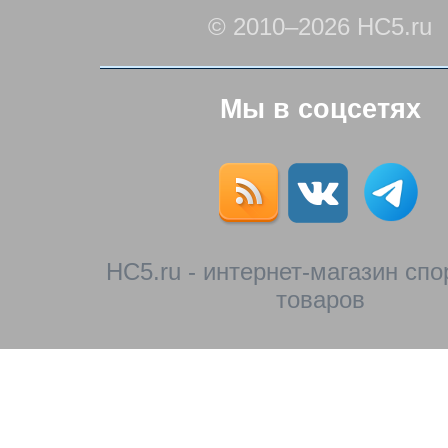
© 2010–2026 HC5.ru
Мы в соцсетях
HC5.ru - интернет-магазин сп
товаров