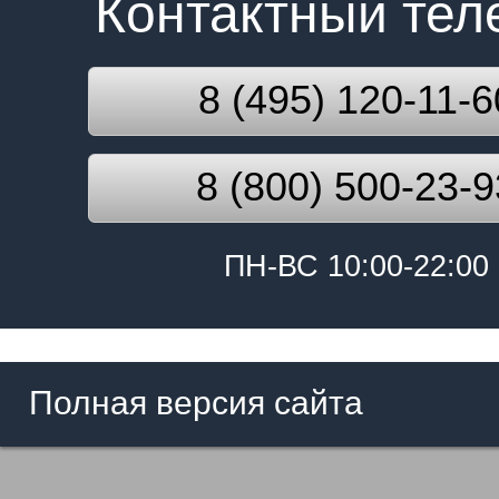
Контактный те
8 (495) 120-11-6
8 (800) 500-23-9
ПН-ВС 10:00-22:00
Полная версия сайта