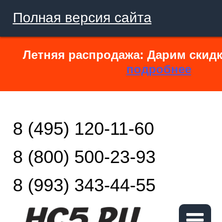
Полная версия сайта
Летняя распродажа: Дарим скидк
подробнее
8 (495) 120-11-60
8 (800) 500-23-93
8 (993) 343-44-55