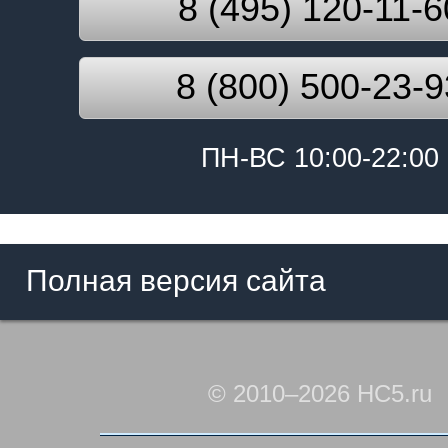
8 (495) 120-11-6
8 (800) 500-23-9
ПН-ВС 10:00-22:00
Полная версия сайта
© 2010–2026 HC5.ru