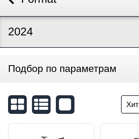
2024
Подбор по параметрам
Хит