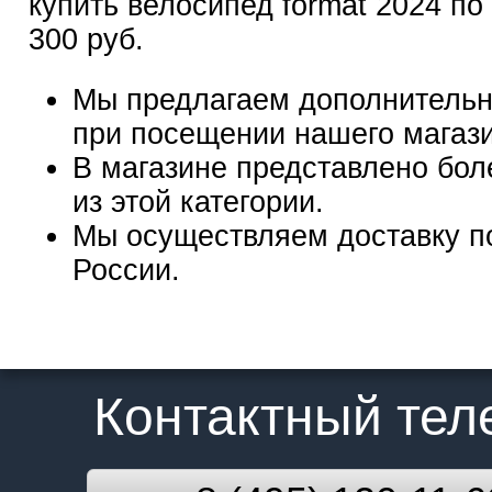
купить велосипед format 2024 по 
300 руб.
Мы предлагаем дополнительн
при посещении нашего магаз
В магазине представлено бол
из этой категории.
Мы осуществляем доставку п
России.
Контактный те