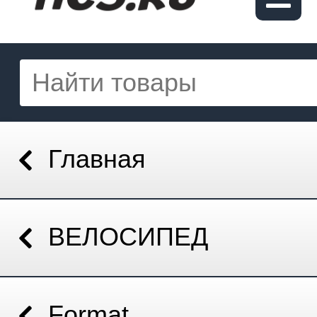
Главная
ВЕЛОСИПЕД
Format