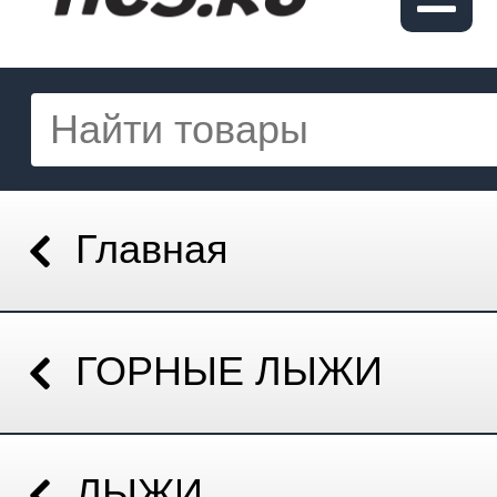
Главная
ГОРНЫЕ ЛЫЖИ
ЛЫЖИ