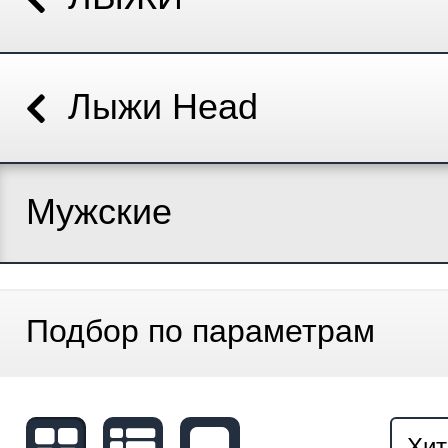
Лыжи Head
Мужские
Подбор по параметрам
Хит