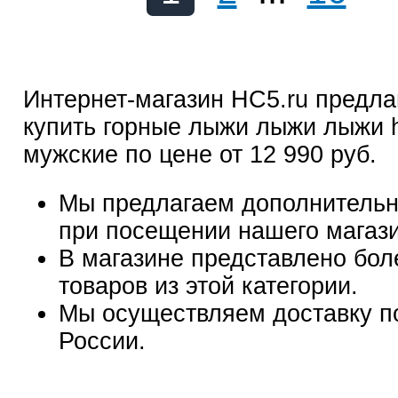
Интернет-магазин HC5.ru предла
купить горные лыжи лыжи лыжи 
мужские по цене от 12 990 руб.
Мы предлагаем дополнительн
при посещении нашего магаз
В магазине представлено бол
товаров из этой категории.
Мы осуществляем доставку п
России.