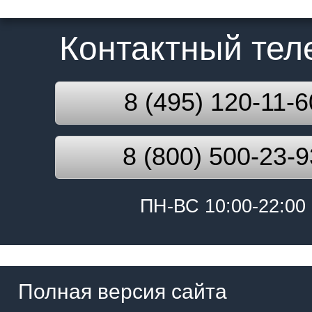
Контактный те
8 (495) 120-11-6
8 (800) 500-23-9
ПН-ВС 10:00-22:00
Полная версия сайта