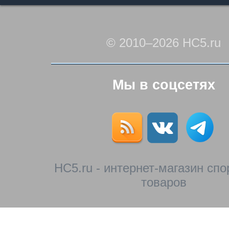
© 2010–2026 HC5.ru
Мы в соцсетях
HC5.ru - интернет-магазин сп
товаров