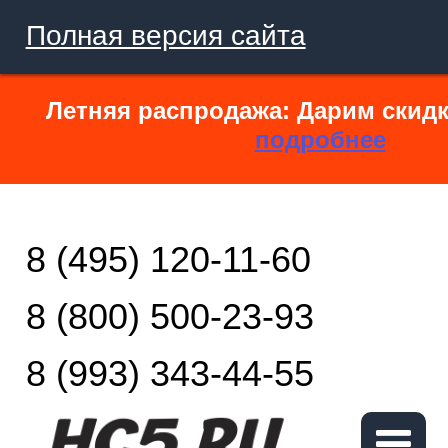
Полная версия сайта
Летняя распродажа: Дарим скидк
подробнее
8 (495) 120-11-60
8 (800) 500-23-93
8 (993) 343-44-55