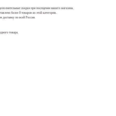
ополнительные скидки при посещении нашего магазина.
тавлено более 0 товаров из этой категории.
 доставку по всей России.
одного товара.