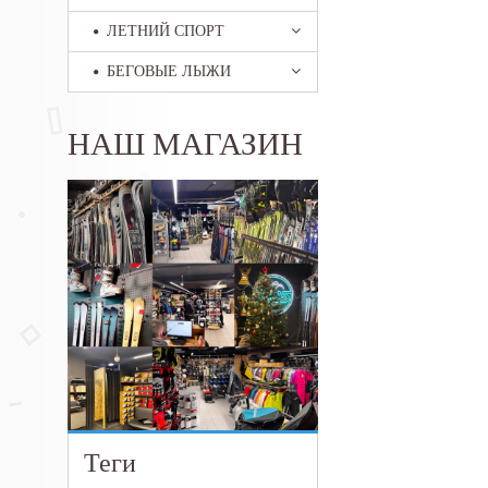
ЛЕТНИЙ СПОРТ
БЕГОВЫЕ ЛЫЖИ
НАШ МАГАЗИН
Теги