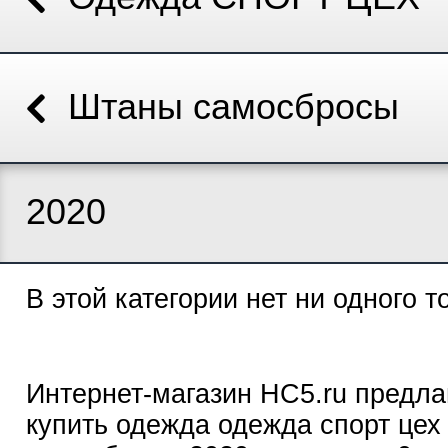
Штаны самосбросы
2020
В этой категории нет ни одного т
Интернет-магазин HC5.ru предла
купить одежда одежда спорт цех