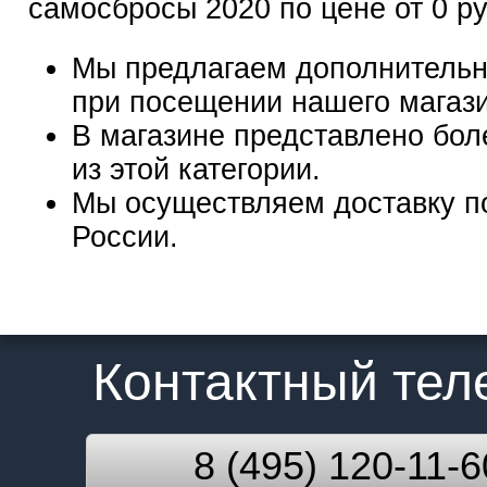
самосбросы 2020 по цене от 0 р
Мы предлагаем дополнительн
при посещении нашего магаз
В магазине представлено бол
из этой категории.
Мы осуществляем доставку п
России.
Контактный те
8 (495) 120-11-6