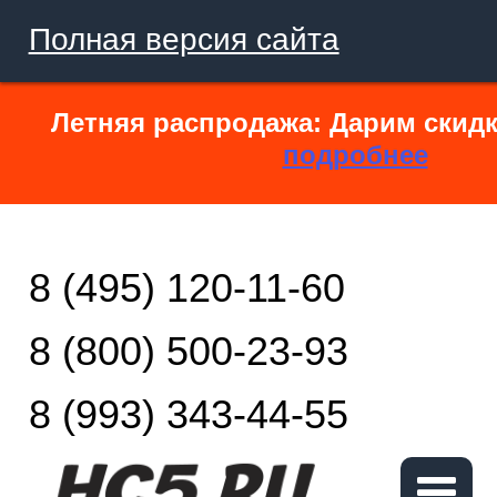
Полная версия сайта
Летняя распродажа: Дарим скидк
подробнее
8 (495) 120-11-60
8 (800) 500-23-93
8 (993) 343-44-55