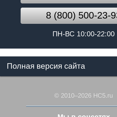
8 (800) 500-23-9
ПН-ВС 10:00-22:00
Полная версия сайта
© 2010–2026 HC5.ru