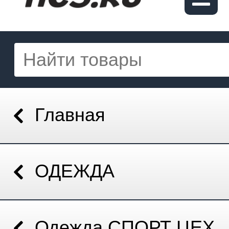
Главная
ОДЕЖДА
Одежда СПОРТ ЦЕХ