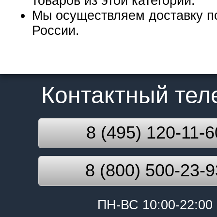
товаров из этой категории.
Мы осуществляем доставку п
России.
Контактный те
8 (495) 120-11-6
8 (800) 500-23-9
ПН-ВС 10:00-22:00