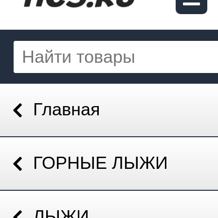
Главная
ГОРНЫЕ ЛЫЖИ
ЛЫЖИ