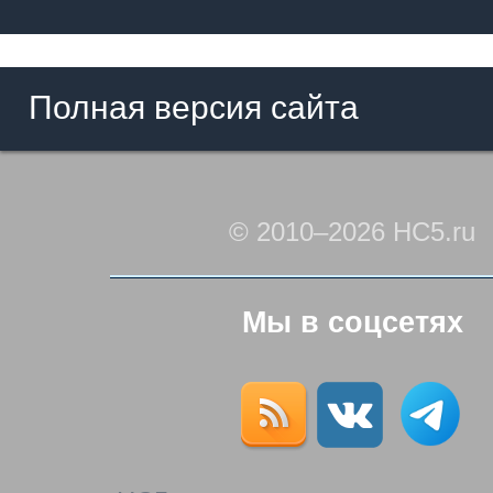
Полная версия сайта
© 2010–2026 HC5.ru
Мы в соцсетях