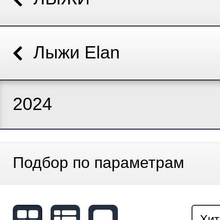
Лыжи Elan
2024
Подбор по параметрам
Хит