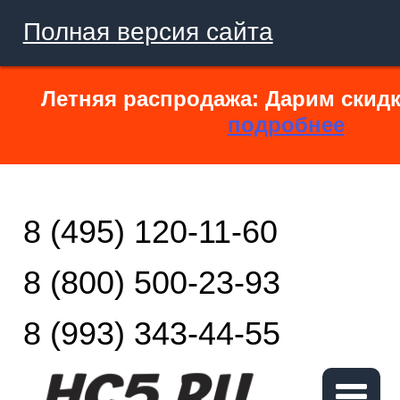
Полная версия сайта
Летняя распродажа: Дарим скидк
подробнее
8 (495) 120-11-60
8 (800) 500-23-93
8 (993) 343-44-55