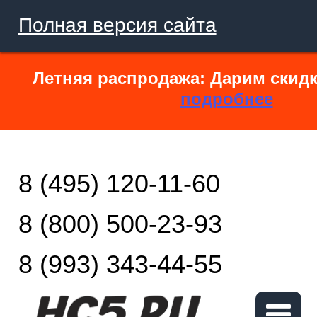
Полная версия сайта
Летняя распродажа: Дарим скидк
подробнее
8 (495) 120-11-60
8 (800) 500-23-93
8 (993) 343-44-55