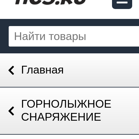
Главная
ГОРНОЛЫЖНОЕ
СНАРЯЖЕНИЕ