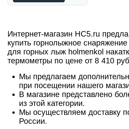
Интернет-магазин HC5.ru предла
купить горнолыжное снаряжение
для горных лыж holmenkol накатк
термометры по цене от 8 410 ру
Мы предлагаем дополнительн
при посещении нашего магаз
В магазине представлено бол
из этой категории.
Мы осуществляем доставку п
России.