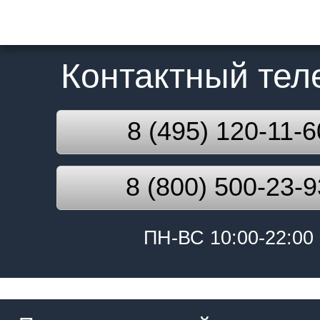
Контактный те
8 (495) 120-11-6
8 (800) 500-23-9
ПН-ВС 10:00-22:00