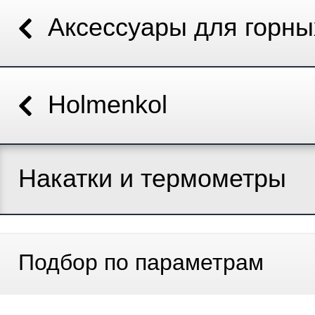
Аксессуары для горн
Holmenkol
Накатки и термометры
Подбор по параметрам