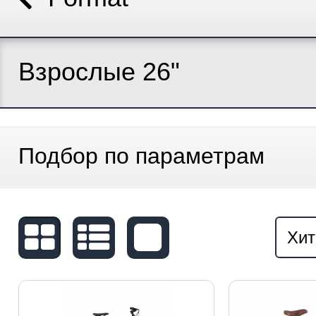
Взрослые 26"
Подбор по параметрам
Хит