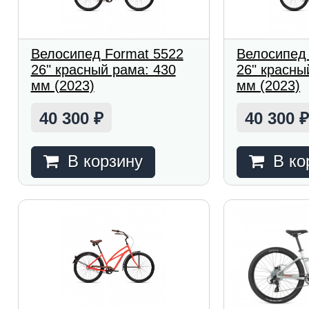
Велосипед Format 5522
Велосипед
26" красный рама: 430
26" красны
мм (2023)
мм (2023)
40 300
40 300
₽
В корзину
В ко