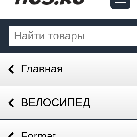
Главная
ВЕЛОСИПЕД
Format