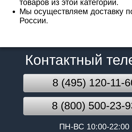
товаров из этой категории.
Мы осуществляем доставку п
России.
Контактный те
8 (495) 120-11-6
8 (800) 500-23-9
ПН-ВС 10:00-22:00