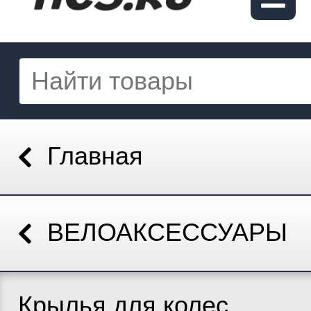
Главная
ВЕЛОАКСЕССУАРЫ
Крылья для колес