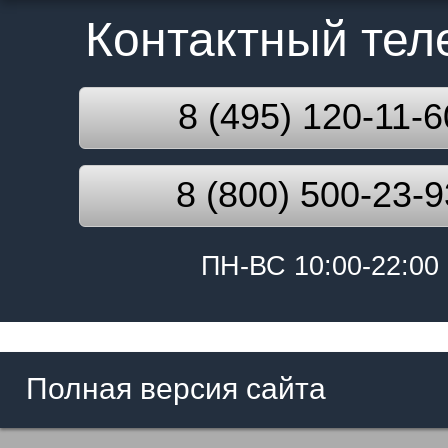
Контактный те
8 (495) 120-11-6
8 (800) 500-23-9
ПН-ВС 10:00-22:00
Полная версия сайта