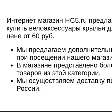
Интернет-магазин HC5.ru предла
купить велоаксессуары крылья д
цене от 60 руб.
Мы предлагаем дополнительн
при посещении нашего магаз
В магазине представлено бол
товаров из этой категории.
Мы осуществляем доставку п
России.