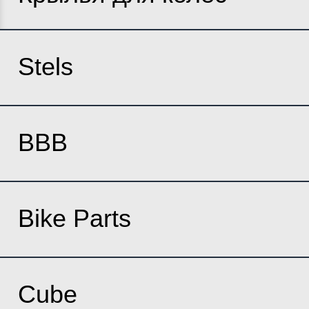
Stels
BBB
Bike Parts
Cube