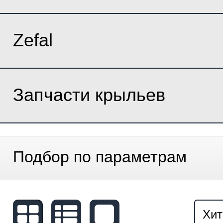
Zefal
Запчасти крыльев
Подбор по параметрам
Хит