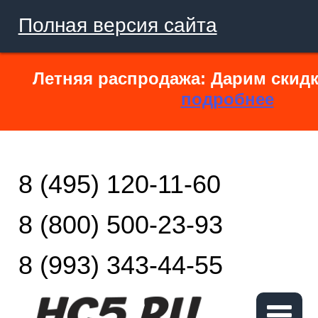
Полная версия сайта
Летняя распродажа: Дарим скидк
подробнее
8 (495) 120-11-60
8 (800) 500-23-93
8 (993) 343-44-55