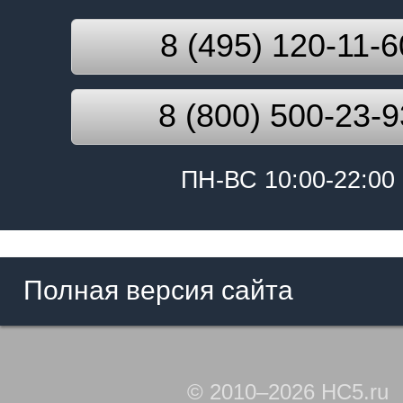
8 (495) 120-11-6
8 (800) 500-23-9
ПН-ВС 10:00-22:00
Полная версия сайта
© 2010–2026 HC5.ru