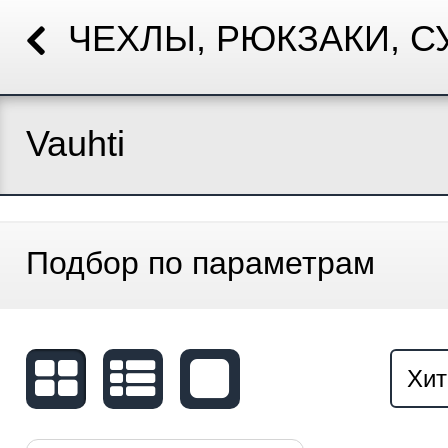
ЧЕХЛЫ, РЮКЗАКИ, С
Vauhti
Подбор по параметрам
Хит