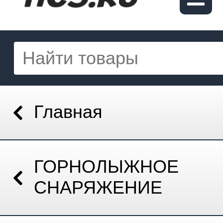
Главная
ГОРНОЛЫЖНОЕ
СНАРЯЖЕНИЕ