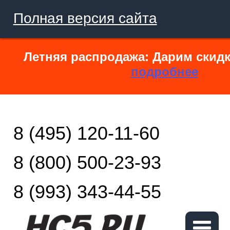
Полная версия сайта
Летняя распродажа: Дарим скидк
подробнее
8 (495) 120-11-60
8 (800) 500-23-93
8 (993) 343-44-55