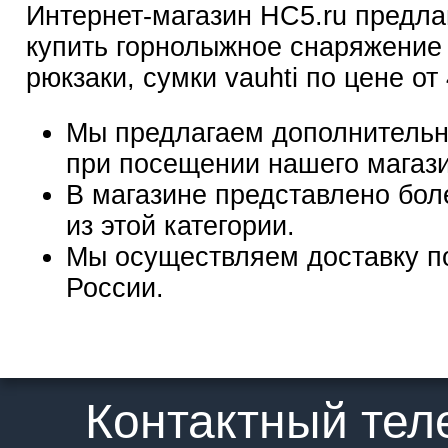
Интернет-магазин HC5.ru предла
купить горнолыжное снаряжение
рюкзаки, сумки vauhti по цене от
Мы предлагаем дополнительн
при посещении нашего магаз
В магазине представлено бол
из этой категории.
Мы осуществляем доставку п
России.
Контактный те