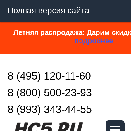
Полная версия сайта
Летняя распродажа: Дарим скидк
подробнее
8 (495) 120-11-60
8 (800) 500-23-93
8 (993) 343-44-55