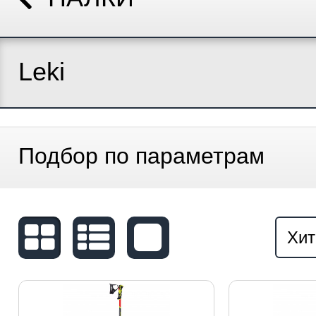
Leki
Подбор по параметрам
Хит