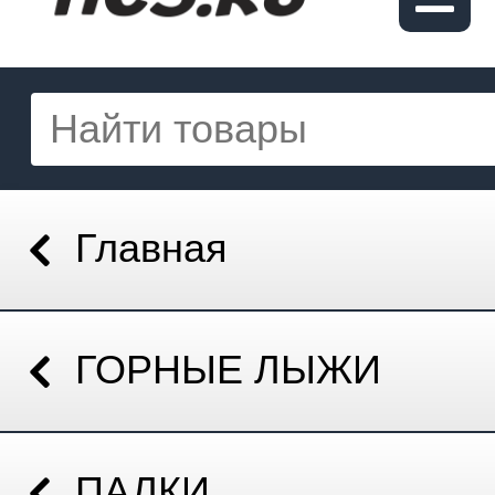
Главная
ГОРНЫЕ ЛЫЖИ
ПАЛКИ