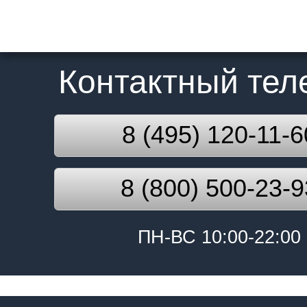
Контактный те
8 (495) 120-11-6
8 (800) 500-23-9
ПН-ВС 10:00-22:00