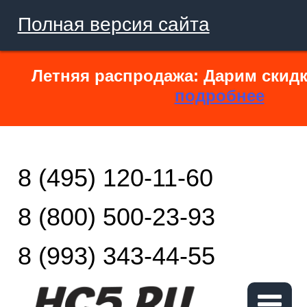
Полная версия сайта
Летняя распродажа: Дарим скидк
подробнее
8 (495) 120-11-60
8 (800) 500-23-93
8 (993) 343-44-55