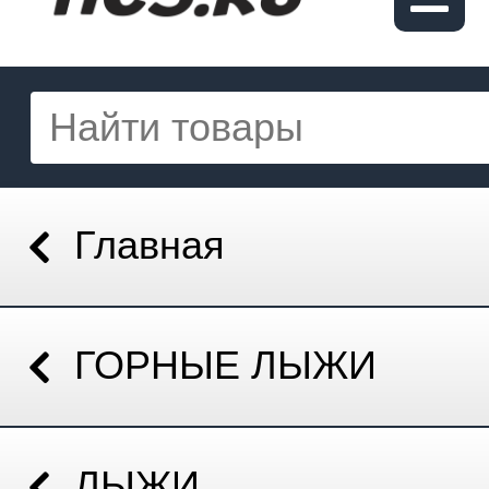
Главная
ГОРНЫЕ ЛЫЖИ
ЛЫЖИ