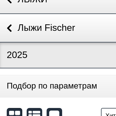
Лыжи Fischer
2025
Подбор по параметрам
Хит