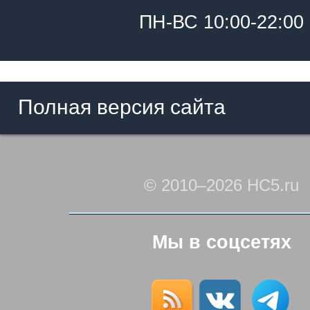
ПН-ВС 10:00-22:00
Полная версия сайта
© 2010–2026 HC5.ru
Мы в соцсетях