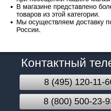
В магазине представлено бол
товаров из этой категории.
Мы осуществляем доставку п
России.
Контактный те
8 (495) 120-11-6
8 (800) 500-23-9