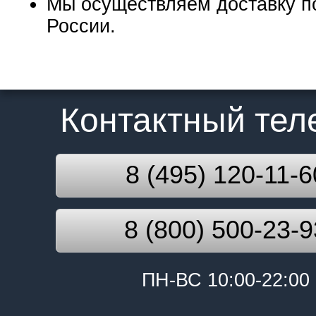
Мы осуществляем доставку п
России.
Контактный те
8 (495) 120-11-6
8 (800) 500-23-9
ПН-ВС 10:00-22:00