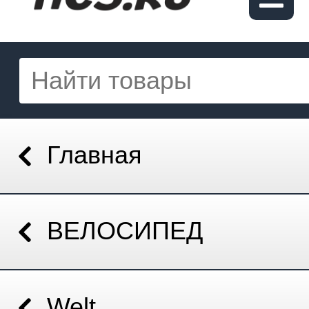
Главная
ВЕЛОСИПЕД
Welt