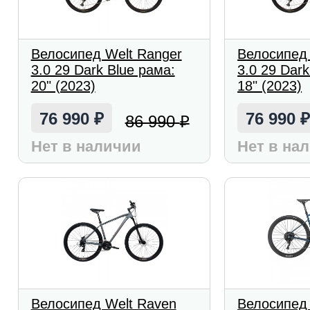
Велосипед Welt Ranger
Велосипед 
3.0 29 Dark Blue рама:
3.0 29 Dark
20" (2023)
18" (2023)
76 990
76 990
86 990
₽
₽
Нет в наличии
Нет в на
Велосипед Welt Raven
Велосипед 