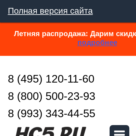
Полная версия сайта
Летняя распродажа: Дарим скидк
подробнее
8 (495) 120-11-60
8 (800) 500-23-93
8 (993) 343-44-55