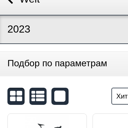
2023
Подбор по параметрам
Хит