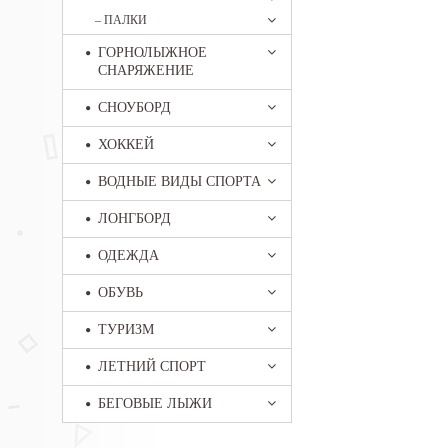
–
ПАЛКИ
ГОРНОЛЫЖНОЕ
СНАРЯЖЕНИЕ
СНОУБОРД
ХОККЕЙ
ВОДНЫЕ ВИДЫ СПОРТА
ЛОНГБОРД
ОДЕЖДА
ОБУВЬ
ТУРИЗМ
ЛЕТНИЙ СПОРТ
БЕГОВЫЕ ЛЫЖИ