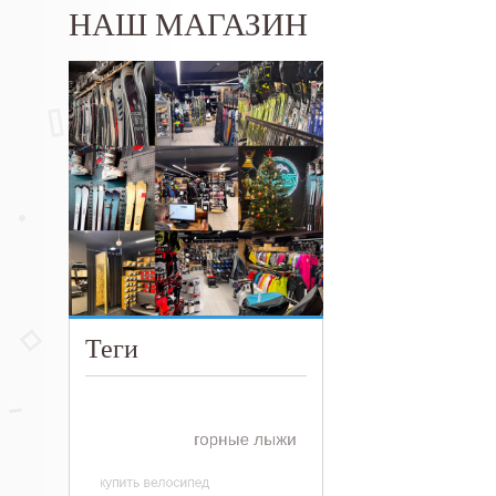
НАШ МАГАЗИН
Теги