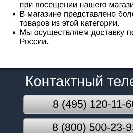
при посещении нашего магаз
В магазине представлено бол
товаров из этой категории.
Мы осуществляем доставку п
России.
Контактный те
8 (495) 120-11-6
8 (800) 500-23-9