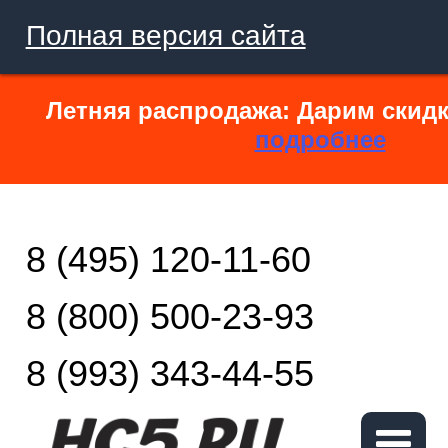
Полная версия сайта
Летняя распродажа: Дарим скидк
подробнее
8 (495) 120-11-60
8 (800) 500-23-93
8 (993) 343-44-55