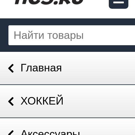
Главная
ХОККЕЙ
Аксессуары