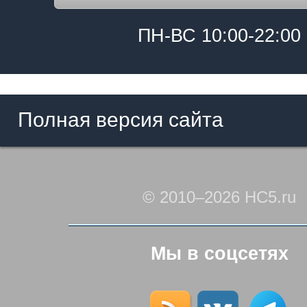
ПН-ВС 10:00-22:00
Полная версия сайта
© 2010–2026 HC5.ru
Мы в соцсетях