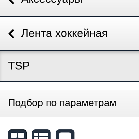
Лента хоккейная
TSP
Подбор по параметрам