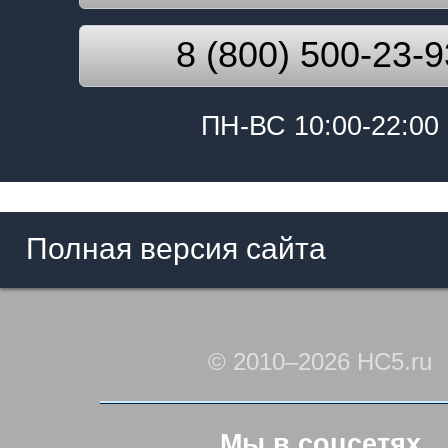
8 (800) 500-23-9
ПН-ВС 10:00-22:00
Полная версия сайта
© 2010–2026 HC5.ru
Мы в соцсетях