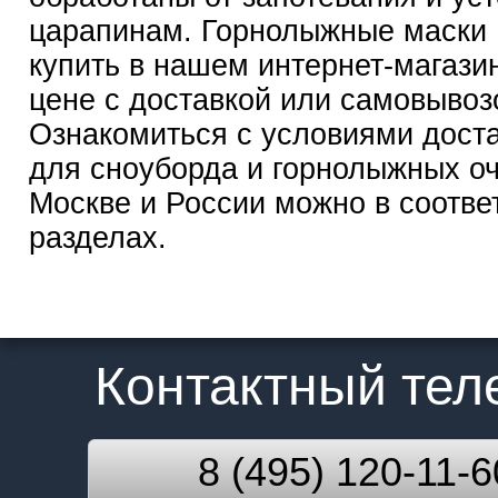
царапинам. Горнолыжные маски
купить в нашем интернет-магази
цене с доставкой или самовывоз
Ознакомиться с условиями дост
для сноуборда и горнолыжных оч
Москве и России можно в соотв
разделах.
Контактный те
8 (495) 120-11-6