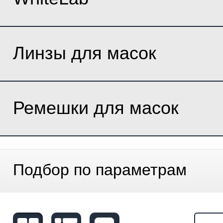
Линзы для масок
Ремешки для масок
Подбор по параметрам