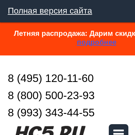
Полная версия сайта
Летняя распродажа: Дарим скидк
подробнее
8 (495) 120-11-60
8 (800) 500-23-93
8 (993) 343-44-55