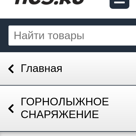
Главная
ГОРНОЛЫЖНОЕ
СНАРЯЖЕНИЕ