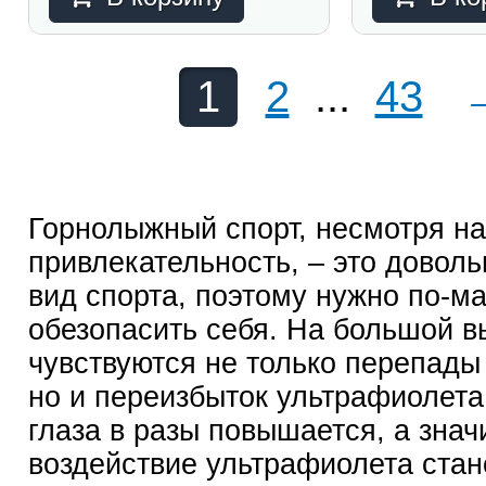
1
2
...
43
Горнолыжный спорт, несмотря на
привлекательность, – это довол
вид спорта, поэтому нужно по-м
обезопасить себя. На большой в
чувствуются не только перепады
но и переизбыток ультрафиолета
глаза в разы повышается, а значи
воздействие ультрафиолета стан