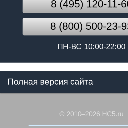
8 (495) 120-11-6
8 (800) 500-23-9
ПН-ВС 10:00-22:00
Полная версия сайта
© 2010–2026 HC5.ru