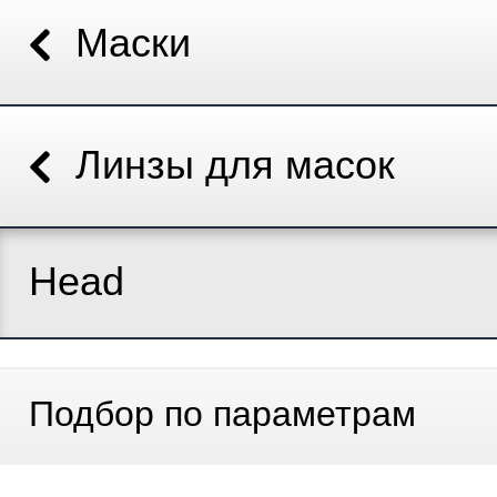
Маски
Линзы для масок
Head
Подбор по параметрам