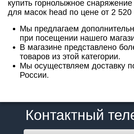
купить горнолыжное снаряжение
для масок head по цене от 2 520
Мы предлагаем дополнительн
при посещении нашего магаз
В магазине представлено бол
товаров из этой категории.
Мы осуществляем доставку п
России.
Контактный те