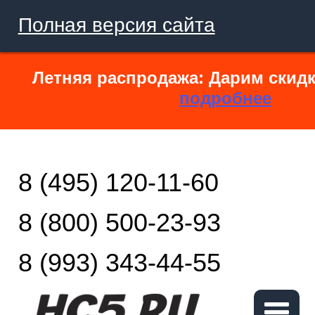
Полная версия сайта
Летняя распродажа: Дарим скидк
подробнее
8 (495) 120-11-60
8 (800) 500-23-93
8 (993) 343-44-55