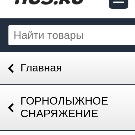
Главная
ГОРНОЛЫЖНОЕ
СНАРЯЖЕНИЕ