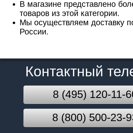
В магазине представлено бол
товаров из этой категории.
Мы осуществляем доставку п
России.
Контактный те
8 (495) 120-11-6
8 (800) 500-23-9