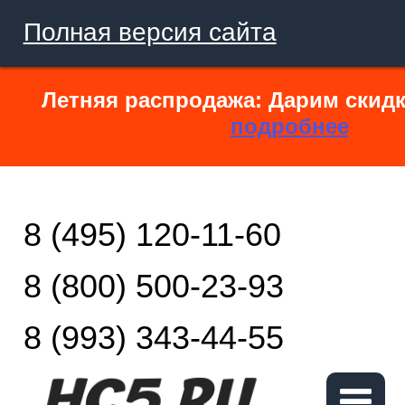
Полная версия сайта
Летняя распродажа: Дарим скидк
подробнее
8 (495) 120-11-60
8 (800) 500-23-93
8 (993) 343-44-55