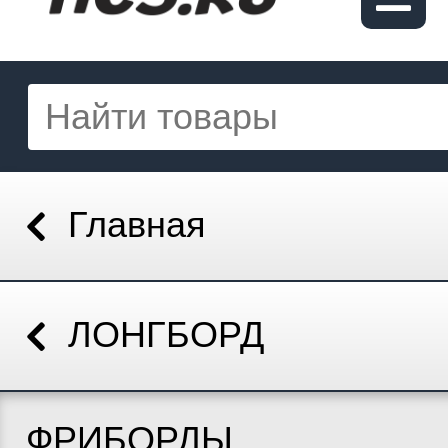
Главная
ЛОНГБОРД
ФРИБОРДЫ