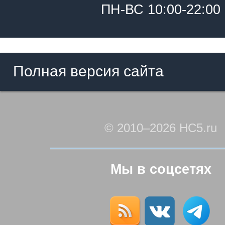
ПН-ВС 10:00-22:00
Полная версия сайта
© 2010–2026 HC5.ru
Мы в соцсетях