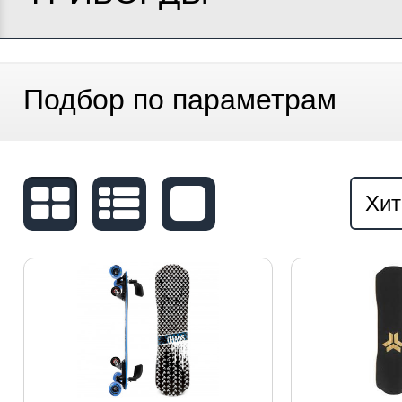
Подбор по параметрам
Хит