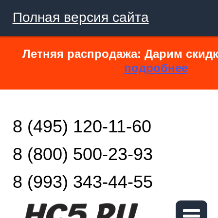
Полная версия сайта
Летняя распродажа: Дарим скидк
подробнее
8 (495) 120-11-60
8 (800) 500-23-93
8 (993) 343-44-55