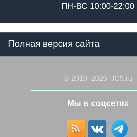
ПН-ВС 10:00-22:00
Полная версия сайта
© 2010–2026 HC5.ru
Мы в соцсетях