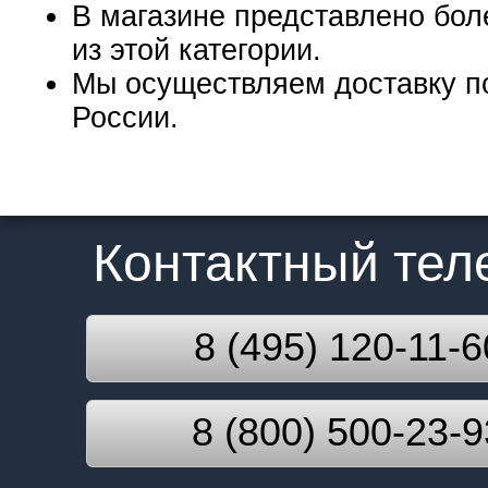
В магазине представлено бол
из этой категории.
Мы осуществляем доставку п
России.
Контактный те
8 (495) 120-11-6
8 (800) 500-23-9