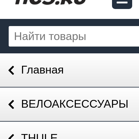
Главная
ВЕЛОАКСЕССУАРЫ
THULE