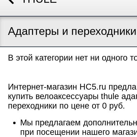
Адаптеры и переходники
В этой категории нет ни одного т
Интернет-магазин HC5.ru предла
купить велоаксессуары thule ада
переходники по цене от 0 руб.
Мы предлагаем дополнительн
при посещении нашего магаз