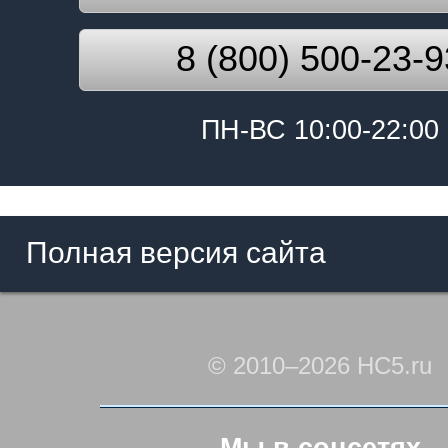
8 (800) 500-23-9
ПН-ВС 10:00-22:00
Полная версия сайта
© 2010–2026 HC5.ru