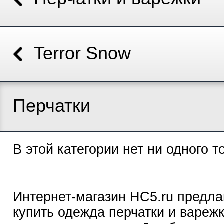
Terror Snow
Перчатки
В этой категории нет ни одного т
Интернет-магазин HC5.ru предла
купить одежда перчатки и варежк