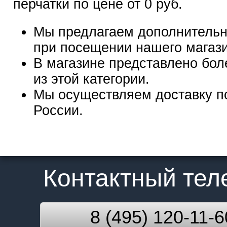
перчатки по цене от 0 руб.
Мы предлагаем дополнительн
при посещении нашего магаз
В магазине представлено бол
из этой категории.
Мы осуществляем доставку п
России.
Контактный те
8 (495) 120-11-6