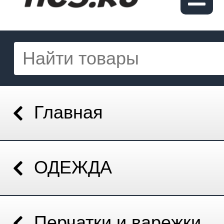
Главная
ОДЕЖДА
Перчатки и варежки