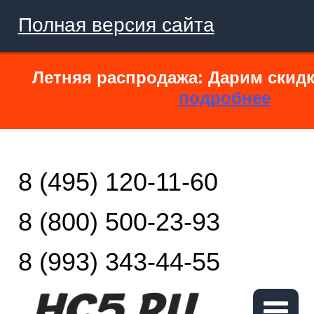
Полная версия сайта
Летняя распродажа: Дарим скидк
подробнее
8 (495) 120-11-60
8 (800) 500-23-93
8 (993) 343-44-55