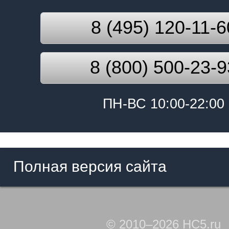
8 (495) 120-11-6
8 (800) 500-23-9
ПН-ВС 10:00-22:00
Полная версия сайта
© 2010–2026 HC5.ru