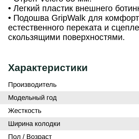
• Легкий пластик внешнего ботин
• Подошва GripWalk для комфорт
естественного переката и сцепл
скользящими поверхностями.
Характеристики
Производитель
Модельный год
Жесткость
Ширина колодки
Пол / Возраст