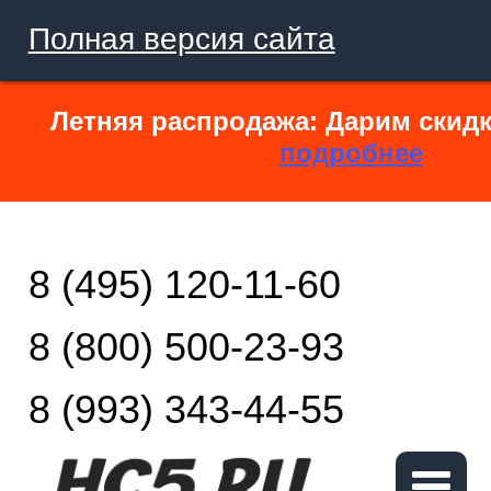
Полная версия сайта
Летняя распродажа: Дарим скидк
подробнее
8 (495) 120-11-60
8 (800) 500-23-93
8 (993) 343-44-55