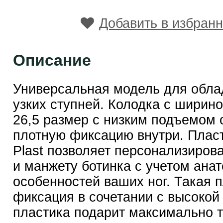
Добавить в избран
Описание
Универсальная модель для обла
узких ступней. Колодка с ширин
26,5 размер с низким подъемом 
плотную фиксацию внутри. Пласт
Plast позволяет персонализиров
и манжету ботинка с учетом ана
особенностей ваших ног. Такая 
фиксация в сочетании с высокой
пластика подарит максимально 