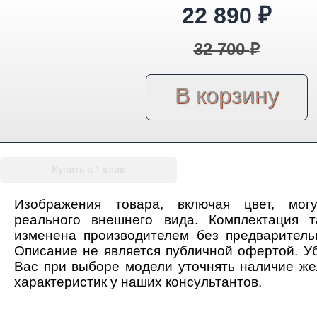
22 890
₽
32 700
₽
Купить в 1 клик
Изображения товара, включая цвет, мог
реального внешнего вида. Комплектация 
изменена производителем без предваритель
Описание не является публичной офертой. У
Вас при выборе модели уточнять наличие ж
характеристик у наших консультантов.