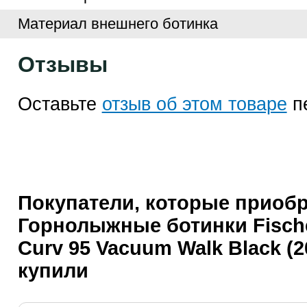
Материал внешнего ботинка
Отзывы
Оставьте
отзыв об этом товаре
п
Покупатели, которые приоб
Горнолыжные ботинки Fisch
Curv 95 Vacuum Walk Black (2
купили