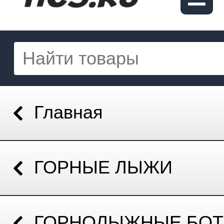
Главная
ГОРНЫЕ ЛЫЖИ
ГОРНОЛЫЖНЫЕ БОТ