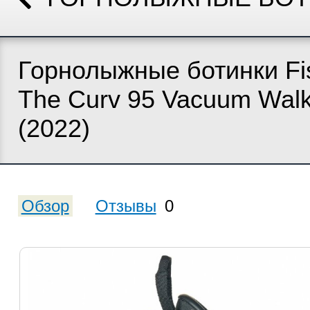
Горнолыжные ботинки Fi
The Curv 95 Vacuum Walk
(2022)
Обзор
Отзывы
0