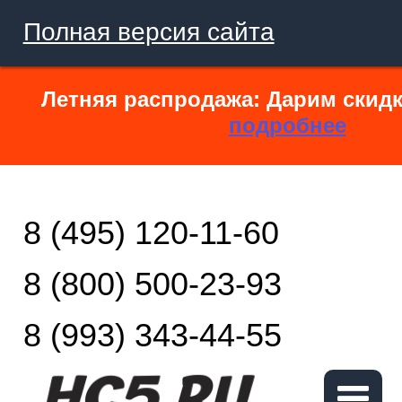
Полная версия сайта
Летняя распродажа: Дарим скидк
подробнее
8 (495) 120-11-60
8 (800) 500-23-93
8 (993) 343-44-55