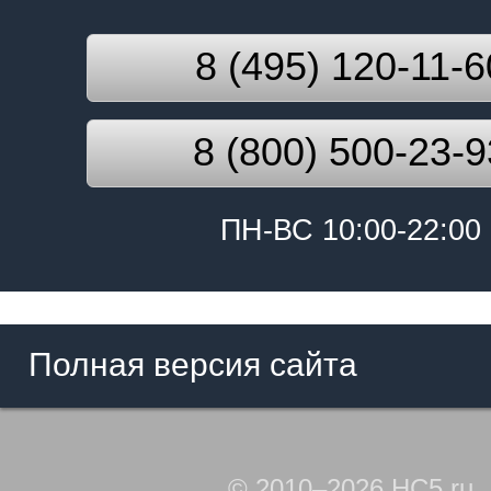
8 (495) 120-11-6
8 (800) 500-23-9
ПН-ВС 10:00-22:00
Полная версия сайта
© 2010–2026 HC5.ru