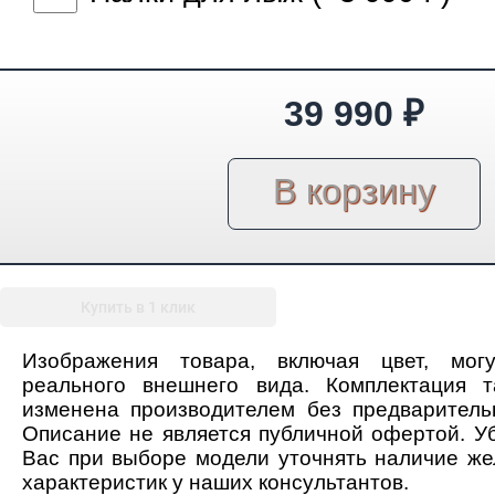
39 990
₽
Купить в 1 клик
Изображения товара, включая цвет, мог
реального внешнего вида. Комплектация 
изменена производителем без предваритель
Описание не является публичной офертой. У
Вас при выборе модели уточнять наличие ж
характеристик у наших консультантов.