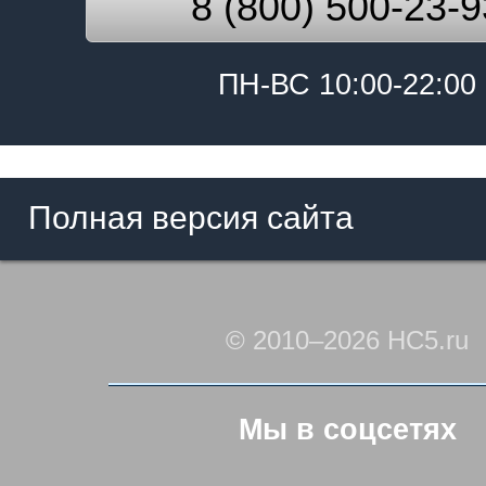
8 (800) 500-23-9
ПН-ВС 10:00-22:00
Полная версия сайта
© 2010–2026 HC5.ru
Мы в соцсетях