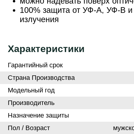
можно надевать поверх оптич
100% защита от УФ-А, УФ-В и
излучения
Характеристики
Гарантийный срок
Страна Производства
Модельный год
Производитель
Назначение защиты
Пол / Возраст
мужско