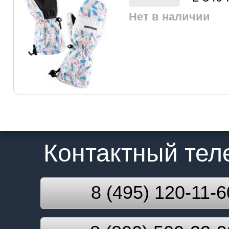
Нет в наличии
Контактный те
8 (495) 120-11-6