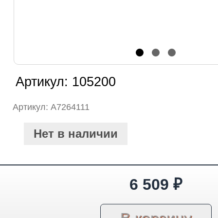
Артикул:
105200
Артикул: A7264111
Нет в наличии
6 509
₽