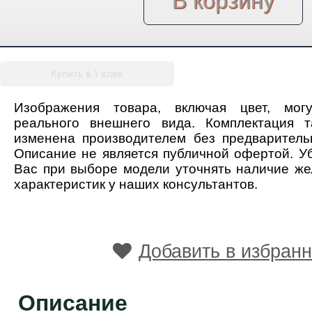
Купить в 1 клик
Изображения товара, включая цвет, мог
реального внешнего вида. Комплектация 
изменена производителем без предваритель
Описание не является публичной офертой. У
Вас при выборе модели уточнять наличие ж
характеристик у наших консультантов.
Добавить в избран
Описание