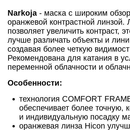
Narkoja
- маска с широким обзо
оранжевой контрастной линзой. 
позволяет увеличить контраст, э
лучше различать объекты и лини
создавая более четкую видимост
Рекомендована для катания в у
переменной облачности и облачн
Особенности:
технология
COMFORT FRAM
обеспечивает более точную,
и индивидуальную посадку ма
оранжевая линза Hicon улучш