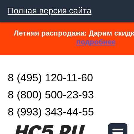
Полная версия сайта
Летняя распродажа: Дарим скидк
подробнее
8 (495) 120-11-60
8 (800) 500-23-93
8 (993) 343-44-55