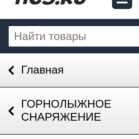
Главная
ГОРНОЛЫЖНОЕ
СНАРЯЖЕНИЕ