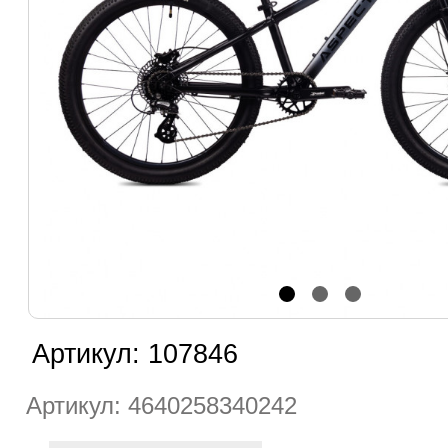
Артикул:
107846
Артикул: 4640258340242