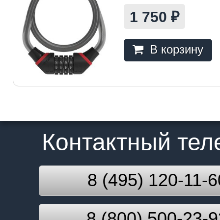
1 750
₽
В корзину
Контактный те
8 (495) 120-11-6
8 (800) 500-23-9