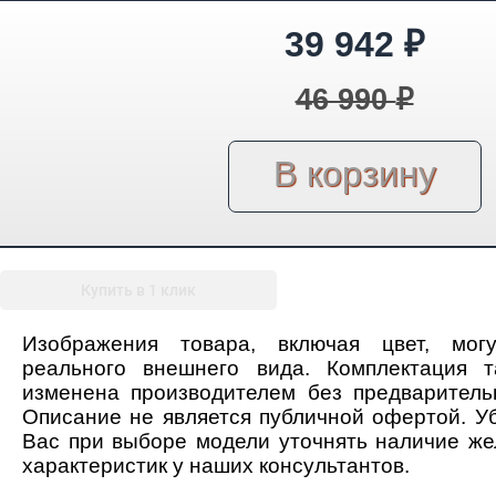
39 942
₽
46 990
₽
Купить в 1 клик
Изображения товара, включая цвет, мог
реального внешнего вида. Комплектация 
изменена производителем без предваритель
Описание не является публичной офертой. У
Вас при выборе модели уточнять наличие ж
характеристик у наших консультантов.