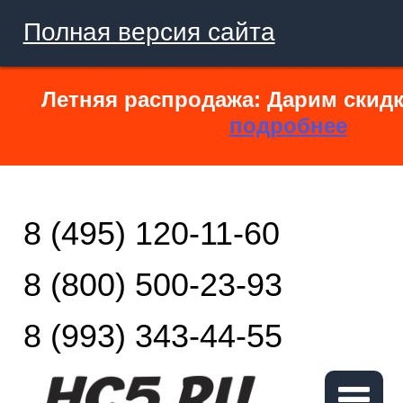
Полная версия сайта
Летняя распродажа: Дарим скидк
подробнее
8 (495) 120-11-60
8 (800) 500-23-93
8 (993) 343-44-55