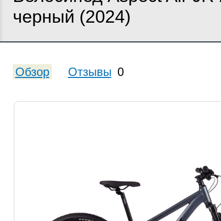
черный (2024)
Обзор
Отзывы
0