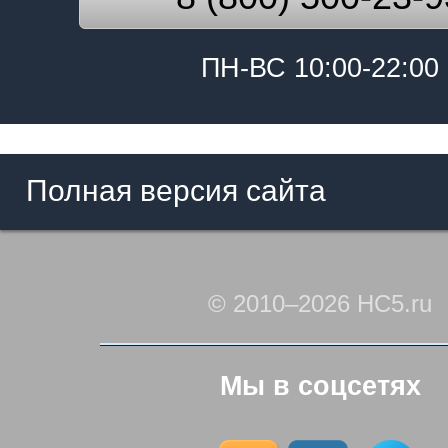
ПН-ВС 10:00-22:00
Полная версия сайта
© 2010–2026 HC5.ru
Мы в соцсетях