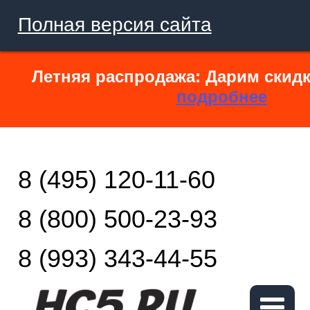
Полная версия сайта
Летняя распродажа: Дарим скидк
подробнее
8 (495) 120-11-60
8 (800) 500-23-93
8 (993) 343-44-55