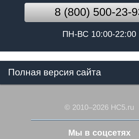
8 (800) 500-23-9
ПН-ВС 10:00-22:00
Полная версия сайта
© 2010–2026 HC5.ru
Мы в соцсетях