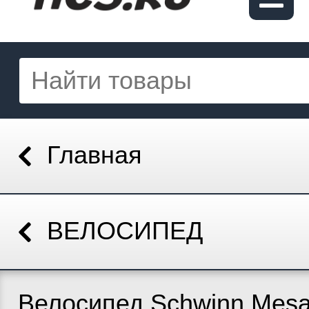
Главная
ВЕЛОСИПЕД
Велосипед Schwinn Mesa