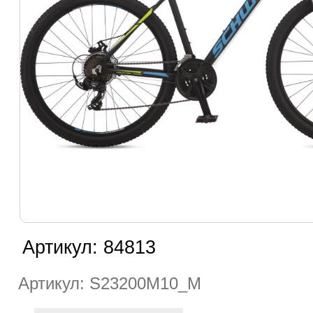
Артикул:
84813
Артикул: S23200M10_M