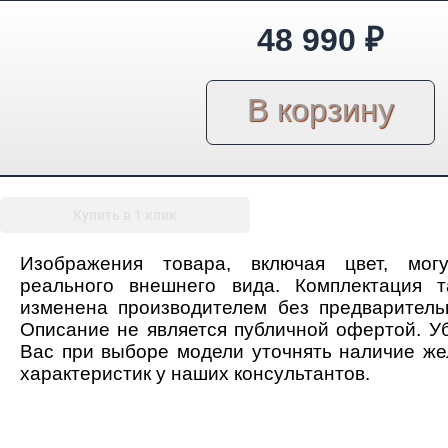
48 990
₽
Купить в 1 клик
Изображения товара, включая цвет, мог
реального внешнего вида. Комплектация 
изменена производителем без предваритель
Описание не является публичной офертой. У
Вас при выборе модели уточнять наличие ж
характеристик у наших консультантов.