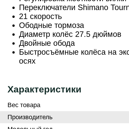
Переключатели Shimano Tourn
21 скорость
Ободные тормоза
Диаметр колёс 27.5 дюймов
Двойные обода
Быстросъёмные колёса на эк
осях
Характеристики
Вес товара
Производитель