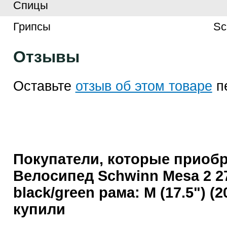
Спицы
Грипсы
Sc
Отзывы
Оставьте
отзыв об этом товаре
п
Покупатели, которые приоб
Велосипед Schwinn Mesa 2 2
black/green рама: M (17.5") (2
купили