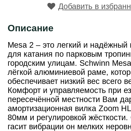
Добавить в избран
Описание
Mesa 2 – это легкий и надёжный
для катания по парковым тропин
городским улицам. Schwinn Mesa
лёгкой алюминиевой раме, кото
обеспечивает низкий вес всего в
Комфорт и управляемость при ез
пересечённой местности Вам да
амортизационная вилка Zoom HL
80мм и регулировкой жёсткости.
гасит вибрации он мелких неров