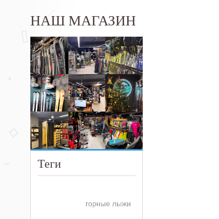
НАШ МАГАЗИН
Теги