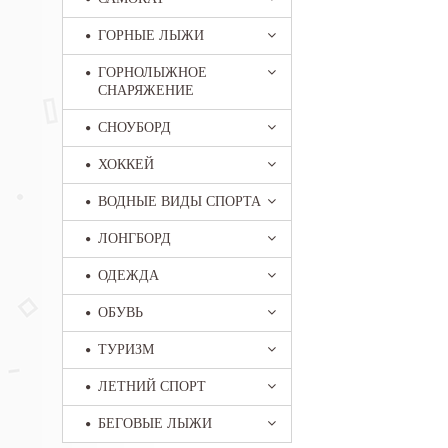
ГОРНЫЕ ЛЫЖИ
ГОРНОЛЫЖНОЕ
СНАРЯЖЕНИЕ
СНОУБОРД
ХОККЕЙ
ВОДНЫЕ ВИДЫ СПОРТА
ЛОНГБОРД
ОДЕЖДА
ОБУВЬ
ТУРИЗМ
ЛЕТНИЙ СПОРТ
БЕГОВЫЕ ЛЫЖИ