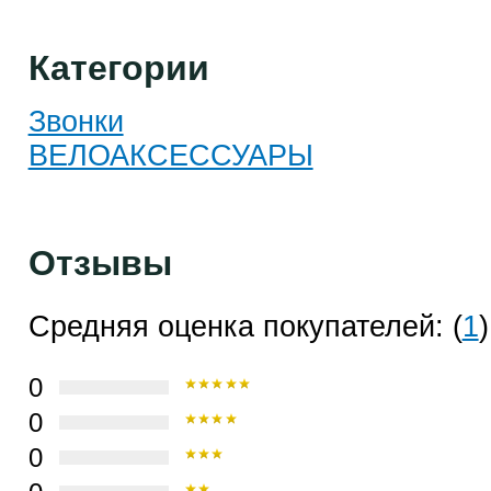
Категории
Звонки
ВЕЛОАКСЕССУАРЫ
Отзывы
Средняя оценка покупателей: (
1
)
0
0
0