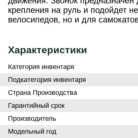
движения. Звонок предназначен 
крепления на руль и подойдет не
велосипедов, но и для самокатов
Характеристики
Категория инвентаря
Подкатегория инвентаря
Страна Производства
Гарантийный срок
Производитель
Модельный год