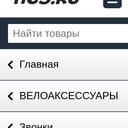
Главная
ВЕЛОАКСЕССУАРЫ
Звонки