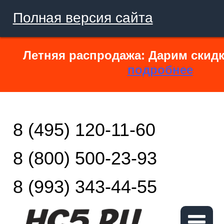
Полная версия сайта
Летняя распродажа: Дарим скидк
подробнее
8 (495) 120-11-60
8 (800) 500-23-93
8 (993) 343-44-55