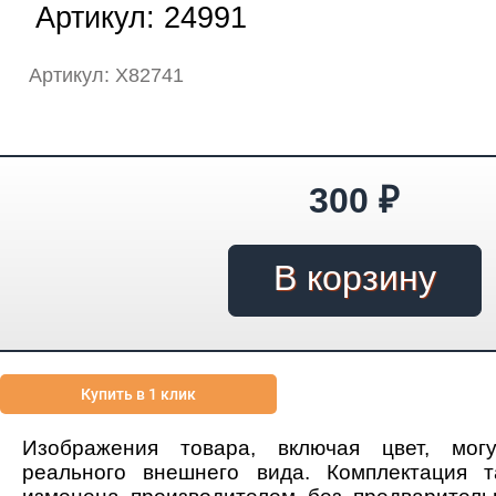
Артикул:
24991
Артикул: Х82741
300
₽
Купить в 1 клик
Изображения товара, включая цвет, мог
реального внешнего вида. Комплектация 