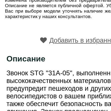
изменена производителем без предваритель
Описание не является публичной офертой. У
Вас при выборе модели уточнять наличие ж
характеристик у наших консультантов.
Добавить в избран
Описание
Звонок STG "31А-05", выполненн
высококачественных материалов
предупредит пешеходов и други
велосипедистов о вашем прибли
также обеспечит безопасность в