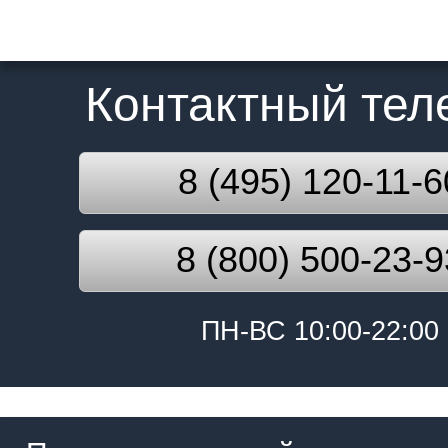
Контактный те
8 (495) 120-11-6
8 (800) 500-23-9
ПН-ВС 10:00-22:00